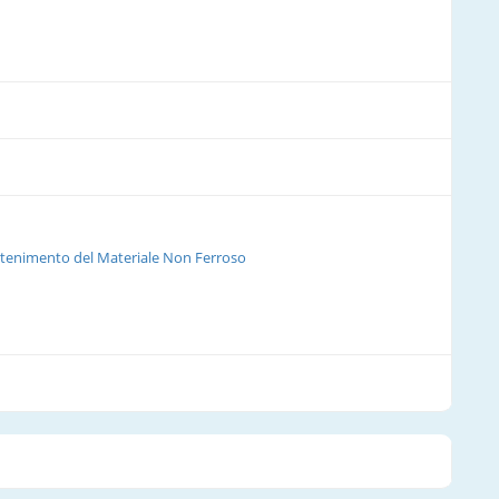
antenimento del Materiale Non Ferroso