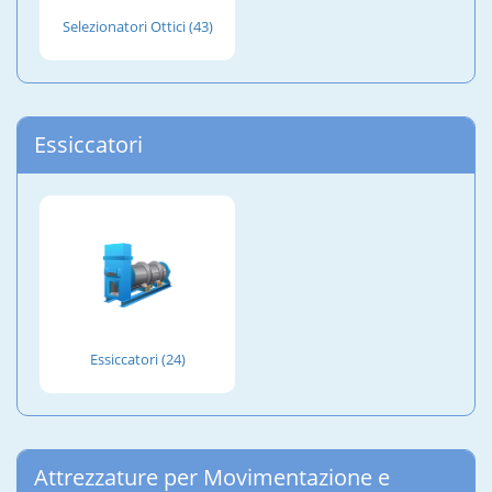
Selezionatori Ottici (43)
Essiccatori
Essiccatori (24)
Attrezzature per Movimentazione e