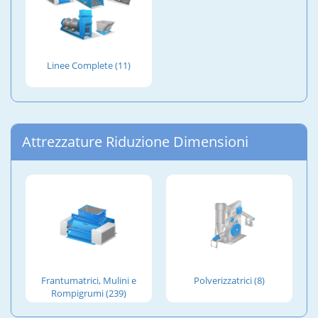
Linee Complete (11)
Attrezzature Riduzione Dimensioni
Frantumatrici, Mulini e
Polverizzatrici (8)
Rompigrumi (239)