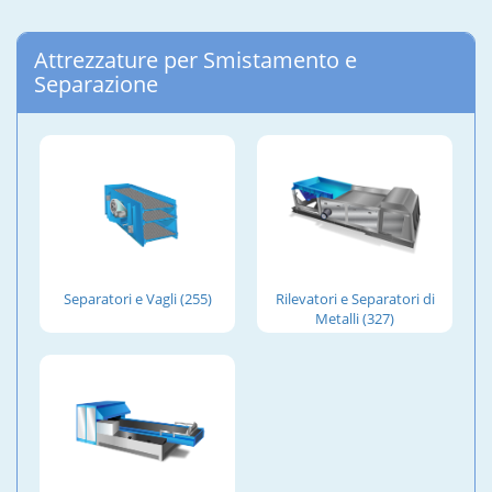
Attrezzature per Smistamento e
Separazione
Separatori e Vagli (255)
Rilevatori e Separatori di
Metalli (327)