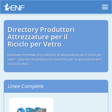
Directory Produttori
Attrezzature per il
Riciclo per Vetro
Database mondiale di produttori di attrezzature per il riciclo per
vetro - aziende che producono macchine per la lavorazione ed il
riciclo di vetro.
Linee Complete