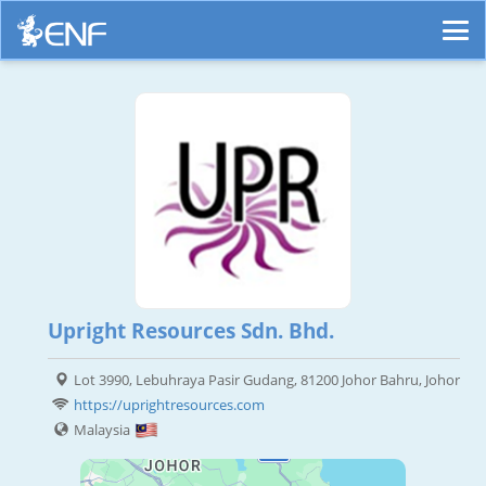
Upright Resources Sdn. Bhd.
Lot 3990, Lebuhraya Pasir Gudang, 81200 Johor Bahru, Johor
https://uprightresources.com
Malaysia