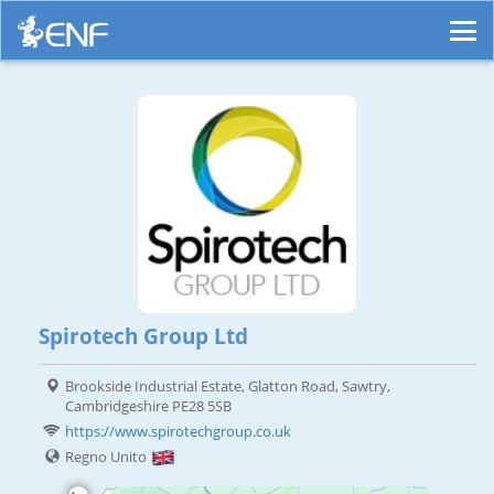
Spirotech Group Ltd
Brookside Industrial Estate, Glatton Road, Sawtry,
Cambridgeshire PE28 5SB
https://www.spirotechgroup.co.uk
Regno Unito