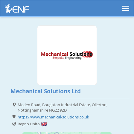
Mechanical Solutions Ltd
Meden Road, Boughton Industrial Estate, Ollerton,
Nottinghamshire NG22 9ZD
https://www.mechanical-solutions.co.uk
Regno Unito