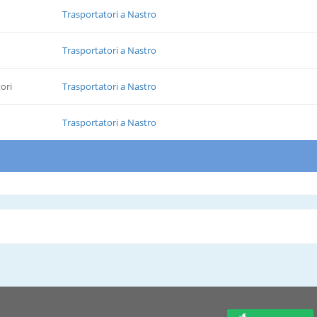
Trasportatori a Nastro
Trasportatori a Nastro
ori
Trasportatori a Nastro
Trasportatori a Nastro