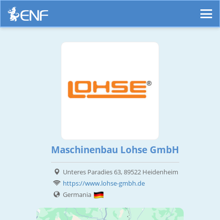
Maschinenbau Lohse GmbH
Unteres Paradies 63, 89522 Heidenheim
https://www.lohse-gmbh.de
Germania