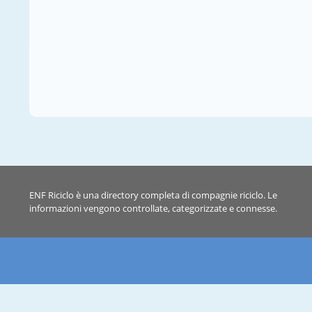
ENF Riciclo è una directory completa di compagnie riciclo. Le
informazioni vengono controllate, categorizzate e connesse.