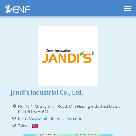
Jandi's Industrial Co., Ltd.
No. 46-1, Chung-Shan Road, Min-Hsiung Industrial District,
Chia-Yi Hsien 621
https://www.inflationmachine.com
Taiwan