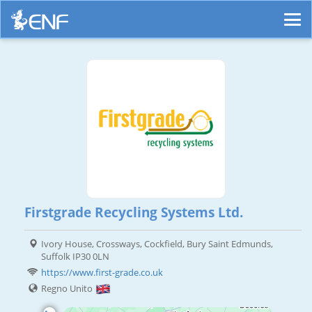
Firstgrade Recycling Systems Ltd.
Ivory House, Crossways, Cockfield, Bury Saint Edmunds,
Suffolk IP30 0LN
https://www.first-grade.co.uk
Regno Unito