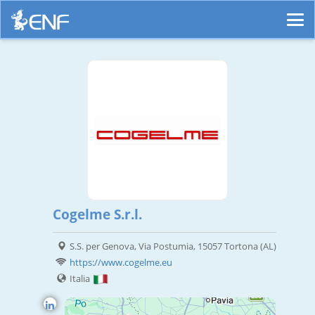
Cogelme S.r.l.
S.S. per Genova, Via Postumia, 15057 Tortona (AL)
https://www.cogelme.eu
Italia