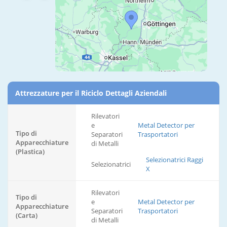
Attrezzature per il Riciclo Dettagli Aziendali
Rilevatori
e
Metal Detector per
Tipo di
Separatori
Trasportatori
Apparecchiature
di Metalli
(Plastica)
Selezionatrici Raggi
Selezionatrici
X
Rilevatori
Tipo di
e
Metal Detector per
Apparecchiature
Separatori
Trasportatori
(Carta)
di Metalli