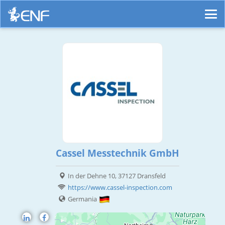
Cassel Messtechnik GmbH
In der Dehne 10, 37127 Dransfeld
https://www.cassel-inspection.com
Germania