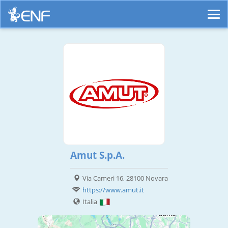
Amut S.p.A.
Via Cameri 16, 28100 Novara
https://www.amut.it
Italia