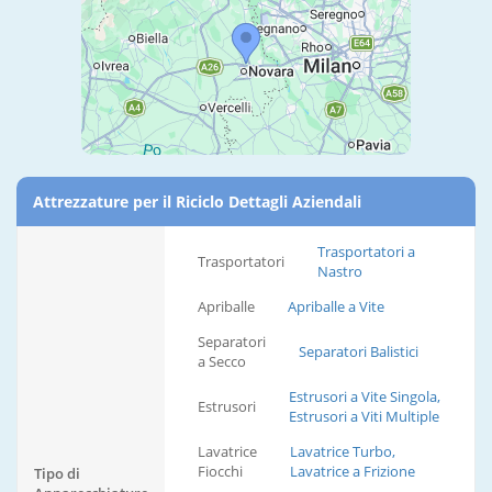
Attrezzature per il Riciclo Dettagli Aziendali
Trasportatori a
Trasportatori
Nastro
Apriballe
Apriballe a Vite
Separatori
Separatori Balistici
a Secco
Estrusori a Vite Singola,
Estrusori
Estrusori a Viti Multiple
Lavatrice
Lavatrice Turbo,
Fiocchi
Lavatrice a Frizione
Tipo di