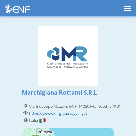
Marchigiana Rottami S.R.L
Via Giuseppe Mazzini, 64/F, 61020 Montecchio (PU)
https://www.mr-glassrecycling.it
Italia