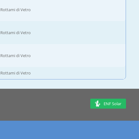
Rottami di Vetro
Rottami di Vetro
Rottami di Vetro
Rottami di Vetro
ENF Solar