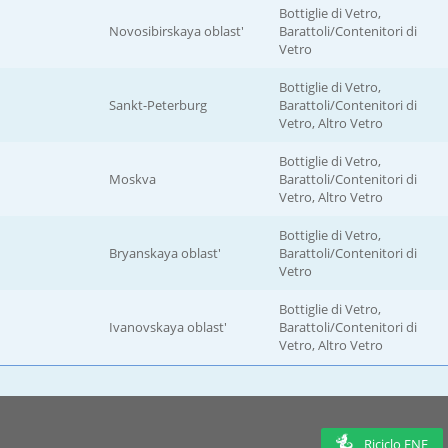
Bottiglie di Vetro,
Novosibirskaya oblast'
Barattoli/Contenitori di
Vetro
Bottiglie di Vetro,
Sankt-Peterburg
Barattoli/Contenitori di
Vetro, Altro Vetro
Bottiglie di Vetro,
Moskva
Barattoli/Contenitori di
Vetro, Altro Vetro
Bottiglie di Vetro,
Bryanskaya oblast'
Barattoli/Contenitori di
Vetro
Bottiglie di Vetro,
Ivanovskaya oblast'
Barattoli/Contenitori di
Vetro, Altro Vetro
Riciclo ENF